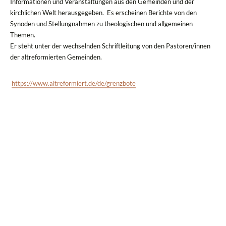
Informationen und Veranstaltungen aus den Gemeinden und der
kirchlichen Welt herausgegeben. Es erscheinen Berichte von den
Synoden und Stellungnahmen zu theologischen und allgemeinen
Themen.
Er steht unter der wechselnden Schriftleitung von den Pastoren/innen
der altreformierten Gemeinden.
https://www.altreformiert.de/de/grenzbote