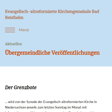
Evangelisch-altreformierte Kirchengemeinde Bad
Bentheim
Menü
Aktuelles
Übergemeindliche Veröffentlichungen
Der Grenzbote
… wird von der Synode der Evangelisch-altreformierten Kirche in
Niedersachsen jeweils zum letzten Sonntag im Monat mit