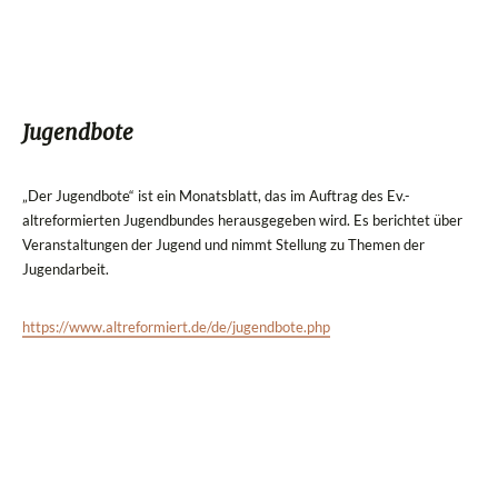
Jugendbote
„Der Jugendbote“ ist ein Monatsblatt, das im Auftrag des Ev.-
altreformierten Jugendbundes herausgegeben wird. Es berichtet über
Veranstaltungen der Jugend und nimmt Stellung zu Themen der
Jugendarbeit.
https://www.altreformiert.de/de/jugendbote.php