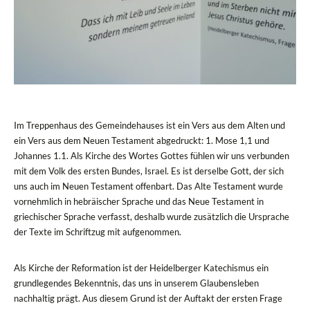
Im Treppenhaus des Gemeindehauses ist ein Vers aus dem Alten und
ein Vers aus dem Neuen Testament abgedruckt: 1. Mose 1,1 und
Johannes 1.1. Als Kirche des Wortes Gottes fühlen wir uns verbunden
mit dem Volk des ersten Bundes, Israel. Es ist derselbe Gott, der sich
uns auch im Neuen Testament offenbart. Das Alte Testament wurde
vornehmlich in hebräischer Sprache und das Neue Testament in
griechischer Sprache verfasst, deshalb wurde zusätzlich die Ursprache
der Texte im Schriftzug mit aufgenommen.
Als Kirche der Reformation ist der Heidelberger Katechismus ein
grundlegendes Bekenntnis, das uns in unserem Glaubensleben
nachhaltig prägt. Aus diesem Grund ist der Auftakt der ersten Frage