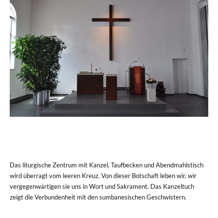
Das liturgische Zentrum mit Kanzel, Taufbecken und Abendmahlstisch
wird überragt vom leeren Kreuz. Von dieser Botschaft leben wir, wir
vergegenwärtigen sie uns in Wort und Sakrament. Das Kanzeltuch
zeigt die Verbundenheit mit den sumbanesischen Geschwistern.