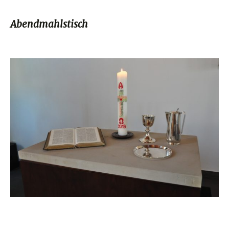
Abendmahlstisch