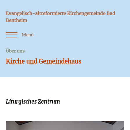
Evangelisch-altreformierte Kirchengemeinde Bad
Bentheim
Menü
Über uns
Kirche und Gemeindehaus
Liturgisches Zentrum