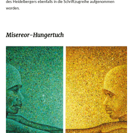
des Heidelbergers ebenfalls in die Schriftzugreihe aufgenommen
worden.
Misereor-Hungertuch