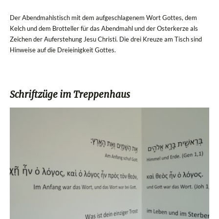
Der Abendmahlstisch mit dem aufgeschlagenem Wort Gottes, dem
Kelch und dem Brotteller für das Abendmahl und der Osterkerze als
Zeichen der Auferstehung Jesu Christi. Die drei Kreuze am Tisch sind
Hinweise auf die Dreieinigkeit Gottes.
Schriftzüge im Treppenhaus