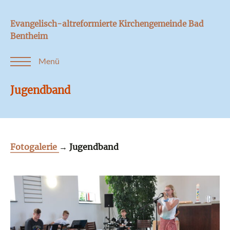
Evangelisch-altreformierte Kirchengemeinde Bad
Bentheim
Menü
Jugendband
Fotogalerie
→
Jugendband