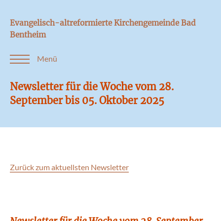
Evangelisch-altreformierte Kirchengemeinde Bad
Bentheim
Menü
Newsletter für die Woche vom 28.
September bis 05. Oktober 2025
Zurück zum aktuellsten Newsletter