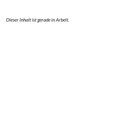
Dieser Inhalt ist gerade in Arbeit.