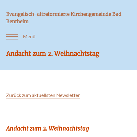
Evangelisch-altreformierte Kirchengemeinde Bad
Bentheim
Menü
Andacht zum 2. Weihnachtstag
Zurück zum aktuellsten Newsletter
Andacht zum 2. Weihnachtstag