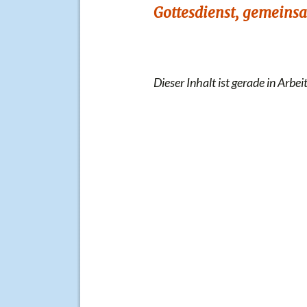
Gottesdienst, gemeins
Dieser Inhalt ist gerade in Arbeit