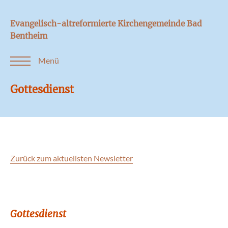
Evangelisch-altreformierte Kirchengemeinde Bad
Bentheim
Menü
Gottesdienst
Zurück zum aktuellsten Newsletter
Gottesdienst