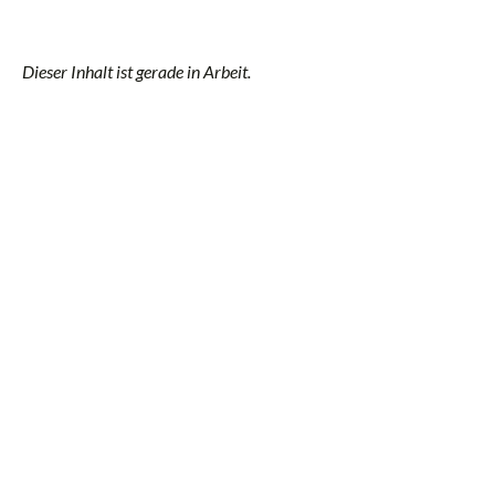
Dieser Inhalt ist gerade in Arbeit.