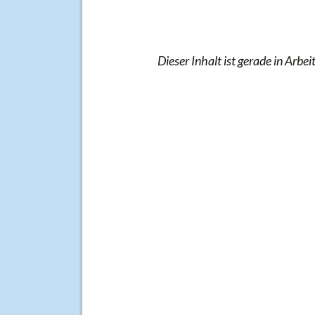
Dieser Inhalt ist gerade in Arbeit